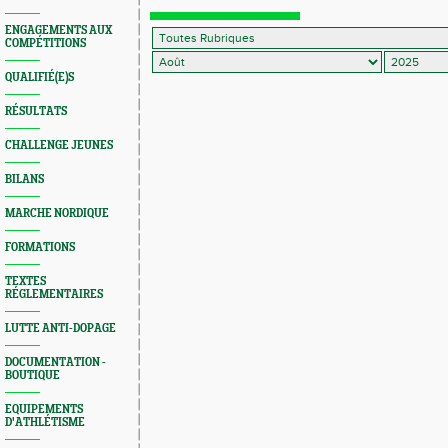
ENGAGEMENTS AUX
COMPÉTITIONS
QUALIFIÉ(E)S
RÉSULTATS
CHALLENGE JEUNES
BILANS
MARCHE NORDIQUE
FORMATIONS
TEXTES
RÉGLEMENTAIRES
LUTTE ANTI-DOPAGE
DOCUMENTATION -
BOUTIQUE
EQUIPEMENTS
D'ATHLÉTISME