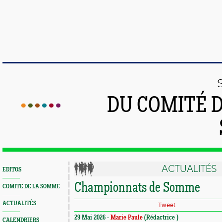
DU COMITÉ 
ACTUALITÉS
EDITOS
Championnats de Somme
COMITE DE LA SOMME
ACTUALITÉS
Tweet
29 Mai 2026 -
Marie Paule
(Rédactrice )
CALENDRIERS